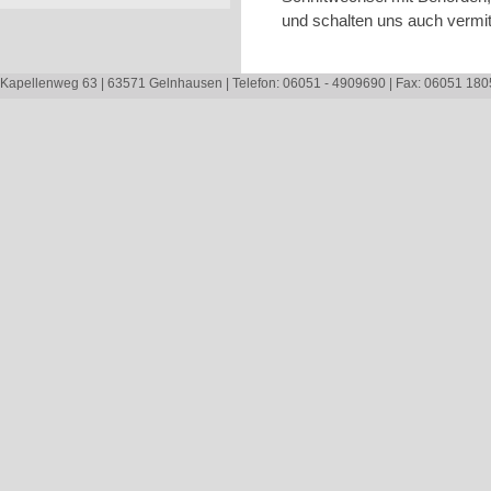
und schalten uns auch vermit
Kapellenweg 63 | 63571 Gelnhausen | Telefon: 06051 - 4909690 | Fax: 06051 1805